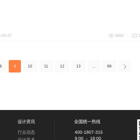
-05-07
6860
8
9
10
11
12
13
...
89
设计资讯
全国统一热线
行业动态
400-1807-315
9:00 - 18:00
设计艺术