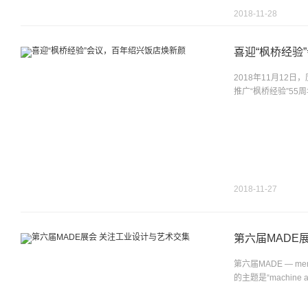
2018-11-28
喜迎“枫桥经验
2018年11月1
推广“枫桥经验”55
2018-11-27
第六届MADE
第六届MADE — m
的主题是“machi