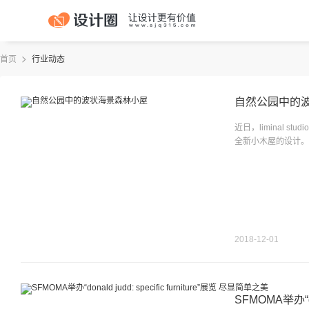
首页
行业动态
自然公园中的
近日，liminal s
全新小木屋的设计。
2018-12-01
SFMOMA举办“do